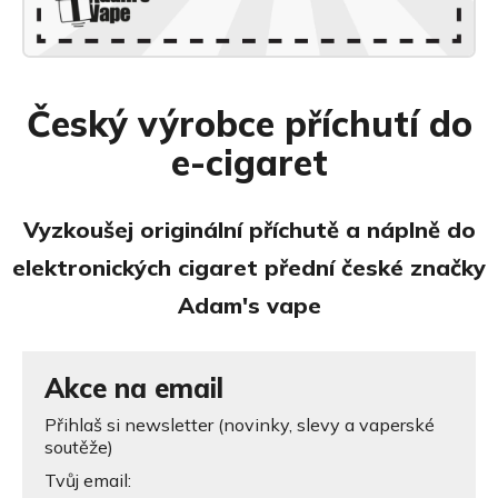
Český výrobce příchutí do
e-cigaret
Vyzkoušej originální příchutě a náplně do
elektronických cigaret přední české značky
Adam's vape
Akce na email
Přihlaš si newsletter (novinky, slevy a vaperské
soutěže)
Tvůj email: