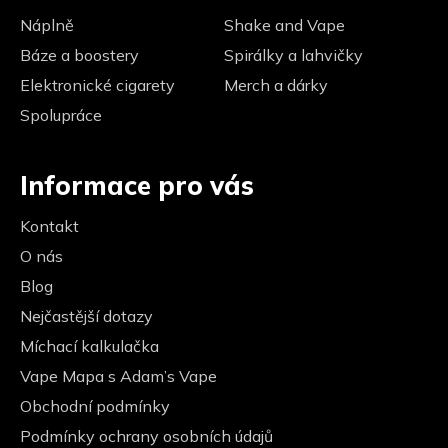
Náplně
Shake and Vape
Báze a boostery
Spirálky a lahvičky
Elektronické cigarety
Merch a dárky
Spolupráce
Informace pro vás
Kontakt
O nás
Blog
Nejčastější dotazy
Míchací kalkulačka
Vape Mapa s Adam’s Vape
Obchodní podmínky
Podmínky ochrany osobních údajů