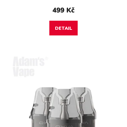
499 Kč
DETAIL