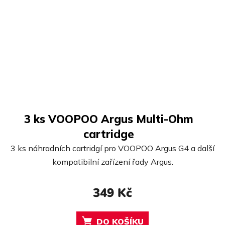
3 ks VOOPOO Argus Multi-Ohm
cartridge
3 ks náhradních cartridgí pro VOOPOO Argus G4 a další
kompatibilní zařízení řady Argus.
349 Kč
DO KOŠÍKU