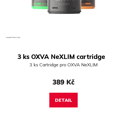
3 ks OXVA NeXLIM cartridge
3 ks Cartridge pro OXVA NeXLIM
389 Kč
DETAIL