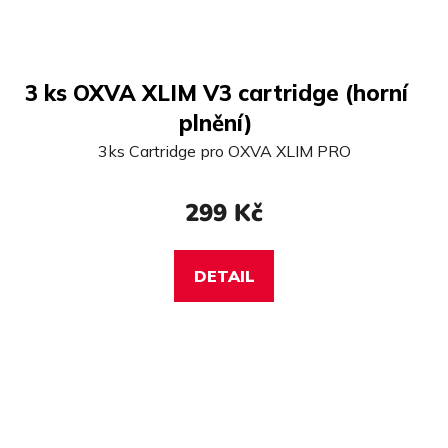
3 ks OXVA XLIM V3 cartridge (horní
plnění)
3ks Cartridge pro OXVA XLIM PRO
299 Kč
DETAIL