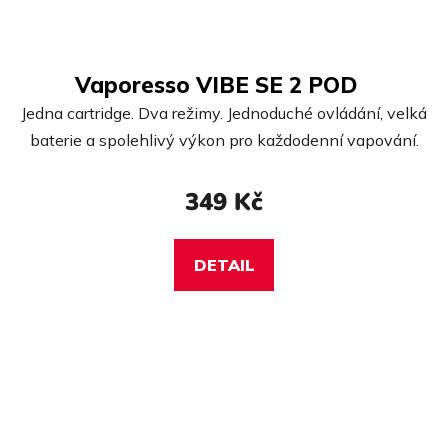
Vaporesso VIBE SE 2 POD
Jedna cartridge. Dva režimy. Jednoduché ovládání, velká
baterie a spolehlivý výkon pro každodenní vapování.
349 Kč
DETAIL