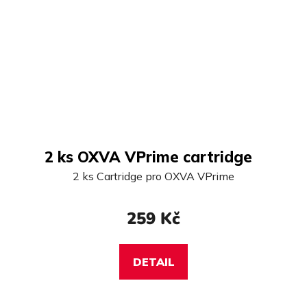
2 ks OXVA VPrime cartridge
2 ks Cartridge pro OXVA VPrime
259 Kč
DETAIL