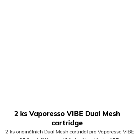
2 ks Vaporesso VIBE Dual Mesh
cartridge
2 ks originálních Dual Mesh cartridgí pro Vaporesso VIBE