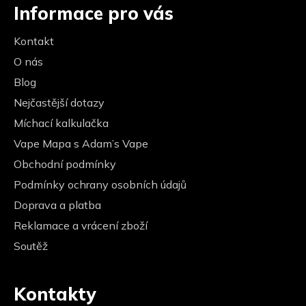
Informace pro vás
Kontakt
O nás
Blog
Nejčastější dotazy
Míchací kalkulačka
Vape Mapa s Adam’s Vape
Obchodní podmínky
Podmínky ochrany osobních údajů
Doprava a platba
Reklamace a vrácení zboží
Soutěž
Kontakty