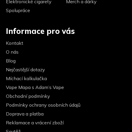
Elektronické cigarety
Merch a dárky
Spolupráce
Informace pro vás
Kontakt
O nás
Blog
Nejčastější dotazy
Míchací kalkulačka
Vape Mapa s Adam’s Vape
Obchodní podmínky
Podmínky ochrany osobních údajů
Doprava a platba
Reklamace a vrácení zboží
Soutěž