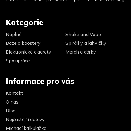
Kategorie
Náplně
Shake and Vape
Báze a boostery
Spirálky a lahvičky
Elektronické cigarety
Merch a dárky
Spolupráce
Informace pro vás
Kontakt
O nás
Blog
Nejčastější dotazy
Míchací kalkulačka