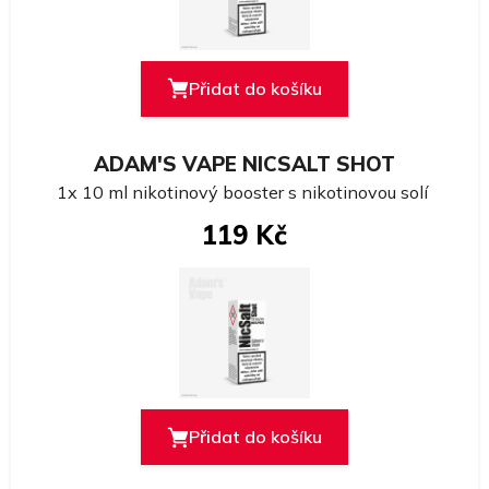
Přidat do košíku
ADAM'S VAPE NICSALT SHOT
1x 10 ml nikotinový booster s nikotinovou solí
119 Kč
Přidat do košíku