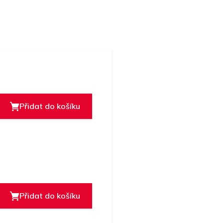
Přidat do košíku
Přidat do košíku