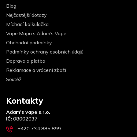
Blog
Nejčastější dotazy
Míchací kalkulačka
Vape Mapa s Adam’s Vape
Obchodní podmínky
Podmínky ochrany osobních údajů
Doprava a platba
Reklamace a vrácení zboží
Soutěž
Kontakty
Adam's vape s.r.o.
IČ:
08002037
+420 734 885 899