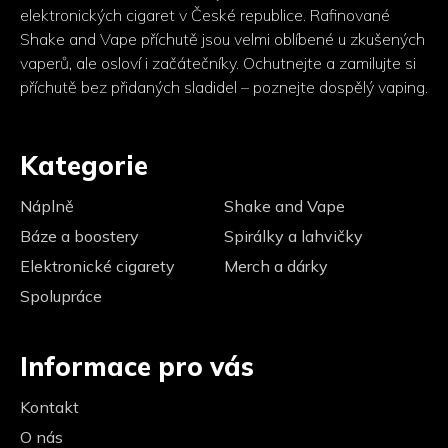
elektronických cigaret v České republice. Rafinované
Shake and Vape příchutě jsou velmi oblíbené u zkušených
vaperů, ale osloví i začátečníky. Ochutnejte a zamilujte si
příchutě bez přidaných sladidel – poznejte dospělý vaping.
Kategorie
Náplně
Shake and Vape
Báze a boostery
Spirálky a lahvičky
Elektronické cigarety
Merch a dárky
Spolupráce
Informace pro vás
Kontakt
O nás